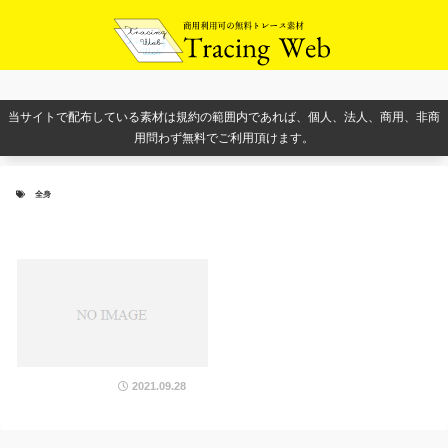
当サイトで配布している素材は規約の範囲内であれば、個人、法人、商用、非商
用問わず無料でご利用頂けます。
全身
2021.09.28