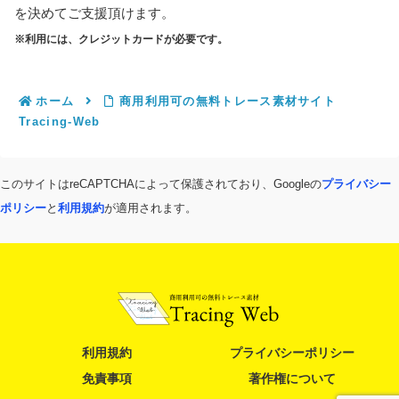
を決めてご支援頂けます。
※利用には、クレジットカードが必要です。
ホーム
商用利用可の無料トレース素材サイト
Tracing-Web
このサイトはreCAPTCHAによって保護されており、Googleの
プライバシー
ポリシー
と
利用規約
が適用されます。
利用規約
プライバシーポリシー
免責事項
著作権について