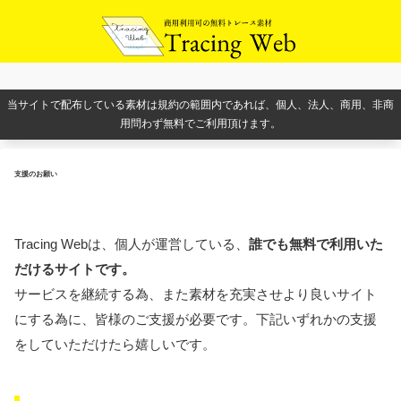
当サイトで配布している素材は規約の範囲内であれば、個人、法人、商用、非商
用問わず無料でご利用頂けます。
支援のお願い
Tracing Webは、個人が運営している、
誰でも無料で利用いた
だけるサイトです。
サービスを継続する為、また素材を充実させより良いサイト
にする為に、皆様のご支援が必要です。下記いずれかの支援
をしていただけたら嬉しいです。