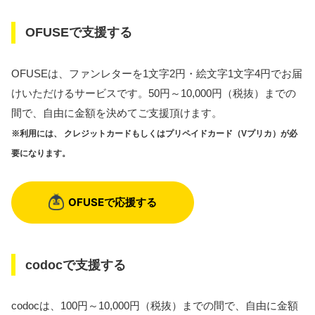
OFUSEで支援する
OFUSEは、ファンレターを1文字2円・絵文字1文字4円でお届
けいただけるサービスです。50円～10,000円（税抜）までの
間で、自由に金額を決めてご支援頂けます。
※利用には、 クレジットカードもしくはプリペイドカード（Vプリカ）が必
要になります。
codocで支援する
codocは、100円～10,000円（税抜）までの間で、自由に金額