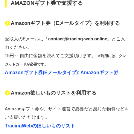
AMAZONギフト券で支援する
Amazonギフト券（Eメールタイプ）を利用する
受取人のEメールに「
contact@tracing-web.online
」とご入
力ください。
15円～ 自由に金額を決めてご支援頂けます。
※利用には、クレ
ジットカードが必要です。
Amazonギフト券(Eメールタイプ): Amazonギフト券
Amazon欲しいものリストを利用する
Amazonギフト券や、サイト運営で必要だと感じた物資などを
ご支援いただけます。
TracingWebのほしいものリスト