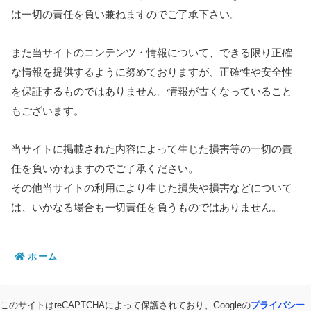
は一切の責任を負い兼ねますのでご了承下さい。
また当サイトのコンテンツ・情報について、できる限り正確
な情報を提供するように努めておりますが、正確性や安全性
を保証するものではありません。情報が古くなっていること
もございます。
当サイトに掲載された内容によって生じた損害等の一切の責
任を負いかねますのでご了承ください。
その他当サイトの利用により生じた損失や損害などについて
は、いかなる場合も一切責任を負うものではありません。
ホーム
このサイトはreCAPTCHAによって保護されており、Googleの
プライバシー