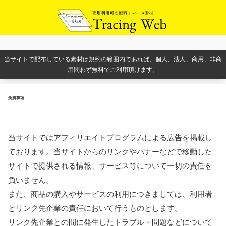
当サイトで配布している素材は規約の範囲内であれば、個人、法人、商用、非商
用問わず無料でご利用頂けます。
免責事項
当サイトではアフィリエイトプログラムによる広告を掲載し
ております。当サイトからのリンクやバナーなどで移動した
サイトで提供される情報、サービス等について一切の責任を
負いません。
また、商品の購入やサービスの利用につきましては、利用者
とリンク先企業の責任において行うものとします。
リンク先企業との間に発生したトラブル・問題などについて