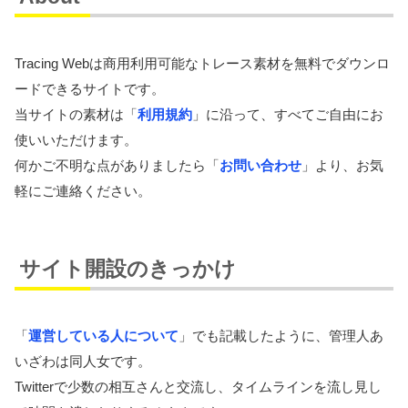
Tracing Webは商用利用可能なトレース素材を無料でダウンロ
ードできるサイトです。
当サイトの素材は「
利用規約
」に沿って、すべてご自由にお
使いいただけます。
何かご不明な点がありましたら「
お問い合わせ
」より、お気
軽にご連絡ください。
サイト開設のきっかけ
「
運営している人について
」でも記載したように、管理人あ
いざわは同人女です。
Twitterで少数の相互さんと交流し、タイムラインを流し見し