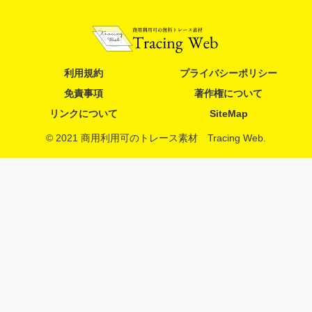
利用規約
プライバシーポリシー
免責事項
著作権について
リンクについて
SiteMap
© 2021 商用利用可のトレース素材 Tracing Web.