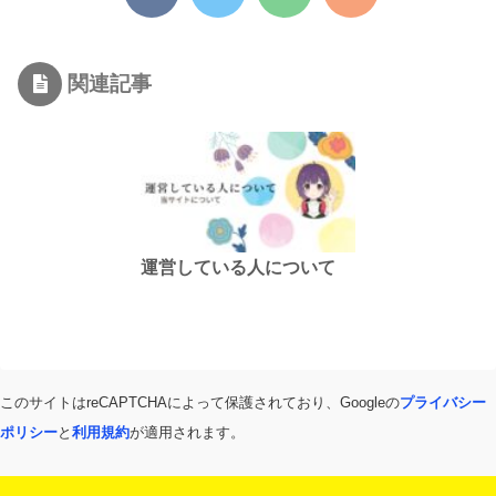
関連記事
運営している人について
このサイトはreCAPTCHAによって保護されており、Googleの
プライバシー
ポリシー
と
利用規約
が適用されます。