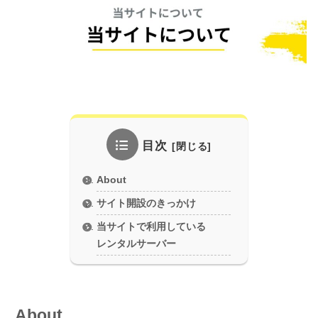
目次
About
サイト開設のきっかけ
当サイトで利用している
レンタルサーバー
About