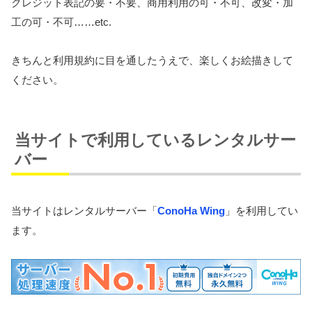
クレジット表記の要・不要、商用利用の可・不可、改変・加
工の可・不可……etc.
きちんと利用規約に目を通したうえで、楽しくお絵描きして
ください。
当サイトで利用しているレンタルサー
バー
当サイトはレンタルサーバー「
ConoHa Wing
」を利用してい
ます。