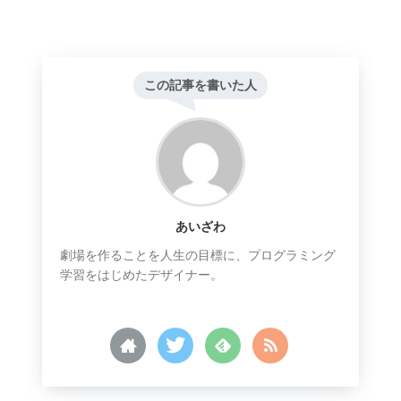
この記事を書いた人
あいざわ
劇場を作ることを人生の目標に、プログラミング
学習をはじめたデザイナー。