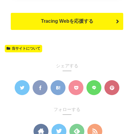
Tracing Webを応援する
当サイトについて
シェアする
フォローする