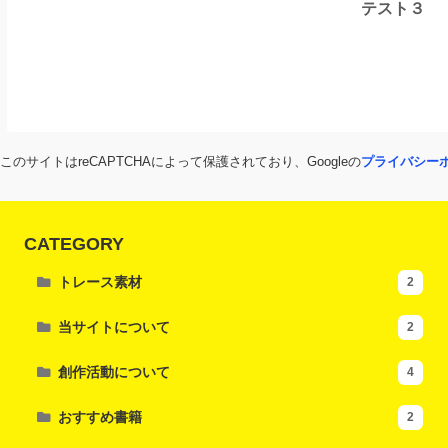
テスト３
このサイトはreCAPTCHAによって保護されており、Googleの
プライバシー
CATEGORY
トレース素材
2
当サイトについて
2
創作活動について
4
おすすめ書籍
2