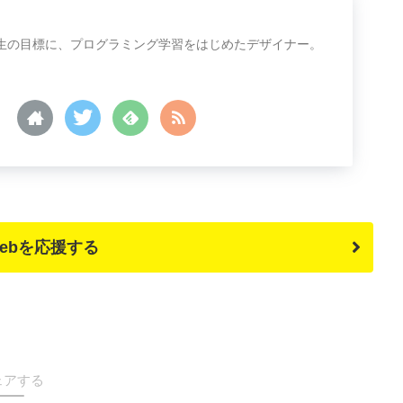
生の目標に、プログラミング学習をはじめたデザイナー。
 Webを応援する
ェアする