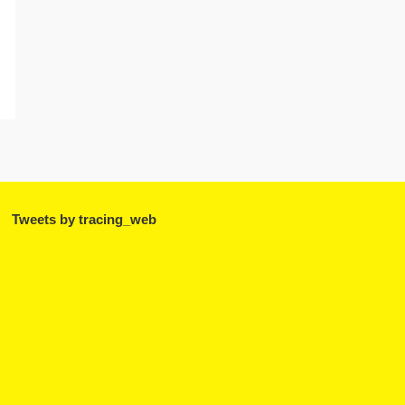
Tweets by tracing_web