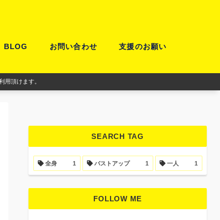
BLOG
お問い合わせ
支援のお願い
利用頂けます。
SEARCH TAG
全身
1
バストアップ
1
一人
1
FOLLOW ME