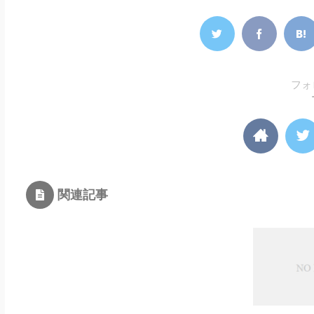
フォ
関連記事